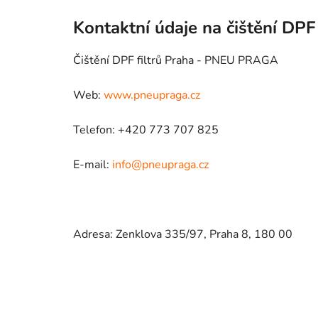
Kontaktní údaje na čištění DPF 
Čištění DPF filtrů Praha - PNEU PRAGA
Web:
www.pneupraga.cz
Telefon: +420 773 707 825
E-mail:
info@pneupraga.cz
Adresa: Zenklova 335/97, Praha 8, 180 00