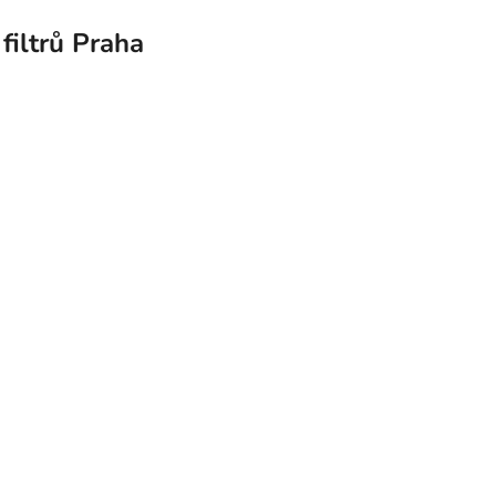
filtrů Praha