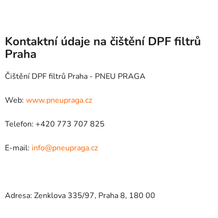
Kontaktní údaje na čištění DPF filtrů
Praha
Čištění DPF filtrů Praha - PNEU PRAGA
Web:
www.pneupraga.cz
Telefon: +420 773 707 825
E-mail:
info@pneupraga.cz
Adresa: Zenklova 335/97, Praha 8, 180 00