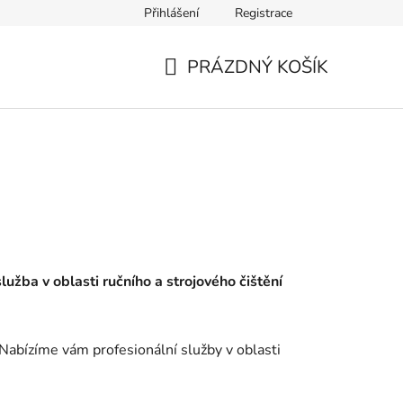
Přihlášení
Registrace
PRÁZDNÝ KOŠÍK
NÁKUPNÍ
KOŠÍK
lužba v oblasti ručního a strojového čištění
Nabízíme vám profesionální služby v oblasti