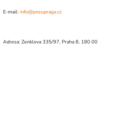
E-mail:
info@pneupraga.cz
Adresa: Zenklova 335/97, Praha 8, 180 00