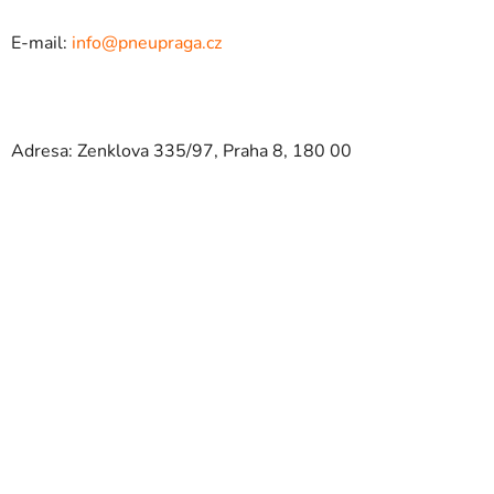
E-mail:
info@pneupraga.cz
Adresa: Zenklova 335/97, Praha 8, 180 00