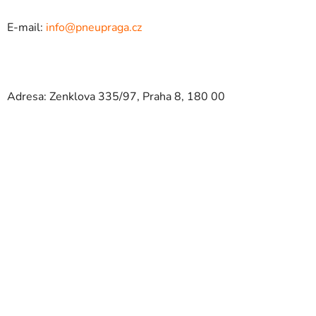
E-mail:
info@pneupraga.cz
Adresa: Zenklova 335/97, Praha 8, 180 00