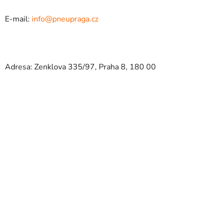
E-mail:
info@pneupraga.cz
Adresa: Zenklova 335/97, Praha 8, 180 00