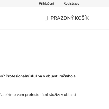
Přihlášení
Registrace
PRÁZDNÝ KOŠÍK
NÁKUPNÍ
KOŠÍK
es? Profesionální služba v oblasti ručního a
Nabízíme vám profesionální služby v oblasti