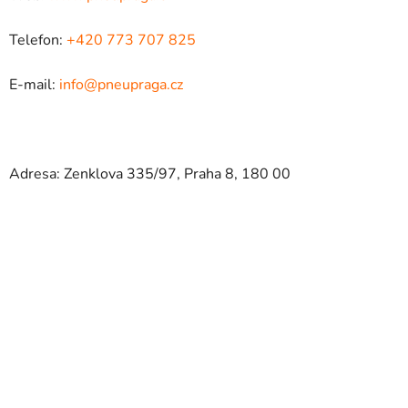
Telefon:
+420 773 707 825
E-mail:
info@pneupraga.cz
Adresa: Zenklova 335/97, Praha 8, 180 00