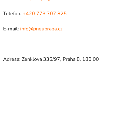
Telefon:
+420 773 707 825
E-mail:
info@pneupraga.cz
Adresa: Zenklova 335/97, Praha 8, 180 00