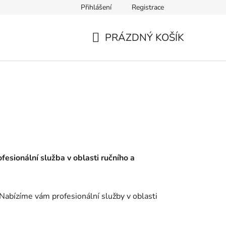
Přihlášení
Registrace
PRÁZDNÝ KOŠÍK
NÁKUPNÍ
KOŠÍK
ofesionální služba v oblasti ručního a
Nabízíme vám profesionální služby v oblasti