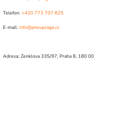
Telefon:
+420 773 707 825
E-mail:
info@pneupraga.cz
Adresa: Zenklova 335/97, Praha 8, 180 00