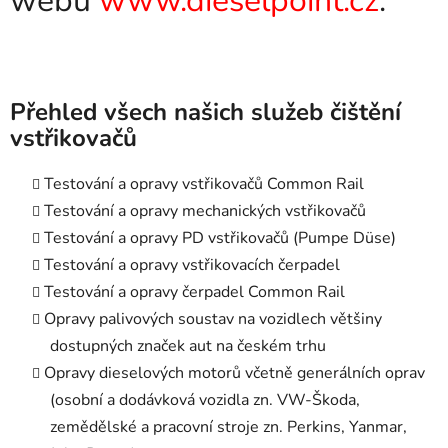
webu
www.dieselpoint.cz
.
Přehled všech našich služeb čištění
vstřikovačů
Testování a opravy vstřikovačů Common Rail
Testování a opravy mechanických vstřikovačů
Testování a opravy PD vstřikovačů (Pumpe Düse)
Testování a opravy vstřikovacích čerpadel
Testování a opravy čerpadel Common Rail
Opravy palivových soustav na vozidlech většiny
dostupných značek aut na českém trhu
Opravy dieselových motorů včetně generálních oprav
(osobní a dodávková vozidla zn. VW-Škoda,
zemědělské a pracovní stroje zn. Perkins, Yanmar,