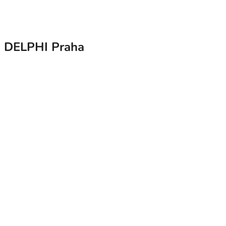
ku DELPHI Praha