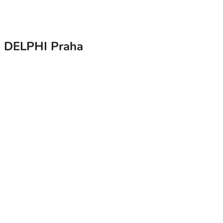
ku DELPHI Praha