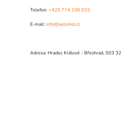
Telefon:
+420 774 106 033
E-mail:
info@automd.cz
Adresa: Hradec Králové - Březhrad, 503 32