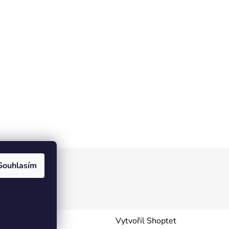
Souhlasím
Vytvořil Shoptet