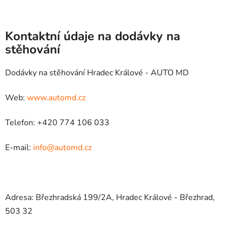
Kontaktní údaje na dodávky na
stěhování
Dodávky na stěhování Hradec Králové - AUTO MD
Web:
www.automd.cz
Telefon: +420 774 106 033
E-mail:
info@automd.cz
Adresa: Březhradská 199/2A, Hradec Králové - Březhrad,
503 32