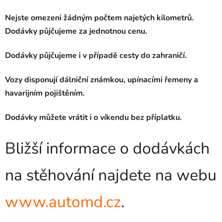
Nejste omezeni žádným počtem najetých kilometrů.
Dodávky půjčujeme za jednotnou cenu.
Dodávky půjčujeme i v případě cesty do zahraničí.
Vozy disponují dálniční známkou, upínacími řemeny a
havarijním pojištěním.
Dodávky můžete vrátit i o víkendu bez příplatku.
Bližší informace o dodávkách
na stěhování najdete na webu
www.automd.cz
.