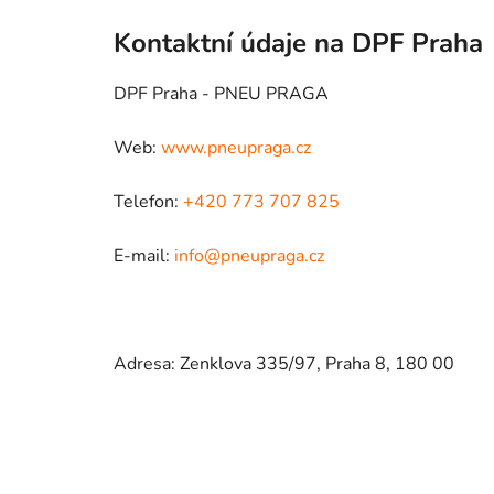
Kontaktní údaje na DPF Praha
DPF Praha - PNEU PRAGA
Web:
www.pneupraga.cz
Telefon:
+420 773 707 825
E-mail:
info@pneupraga.cz
Adresa: Zenklova 335/97, Praha 8, 180 00