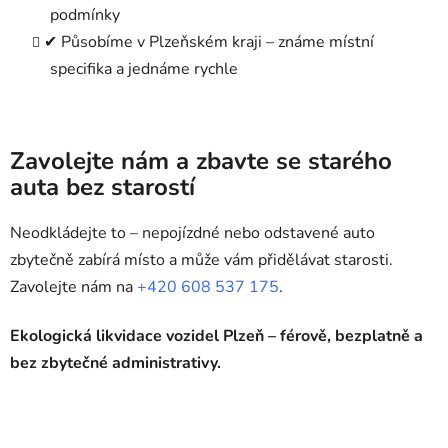
podmínky
✔ Působíme v Plzeňském kraji – známe místní
specifika a jednáme rychle
Zavolejte nám a zbavte se starého
auta bez starostí
Neodkládejte to – nepojízdné nebo odstavené auto
zbytečně zabírá místo a může vám přidělávat starosti.
Zavolejte nám na
+420 608 537 175
.
Ekologická likvidace vozidel Plzeň – férově, bezplatně a
bez zbytečné administrativy.