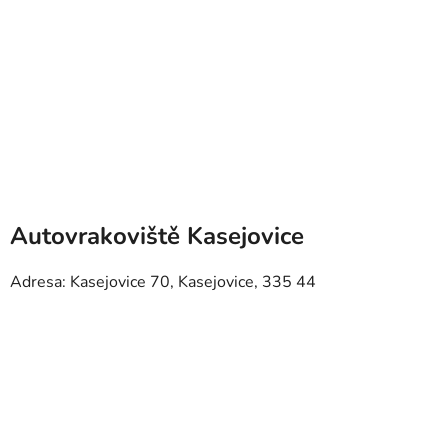
Autovrakoviště Kasejovice
Adresa: Kasejovice 70, Kasejovice, 335 44