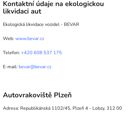
Kontaktní údaje na ekologickou
likvidaci aut
Ekologická likvidace vozidel - BEVAR
Web:
www.bevar.cz
Telefon:
+420 608 537 175
E-mail:
bevar@bevar.cz
Autovrakoviště Plzeň
Adresa: Republikánská 1102/45, Plzeň 4 - Lobzy, 312 00