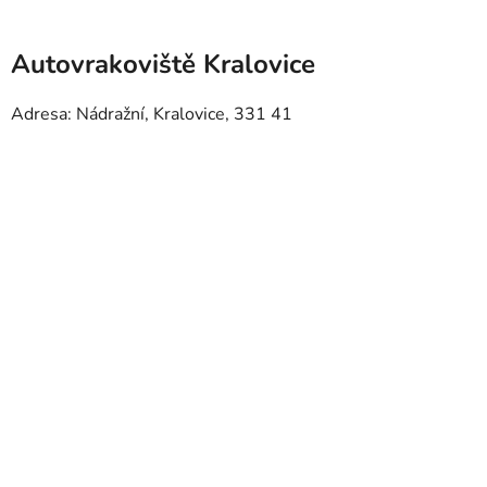
Autovrakoviště Kralovice
Adresa: Nádražní, Kralovice, 331 41