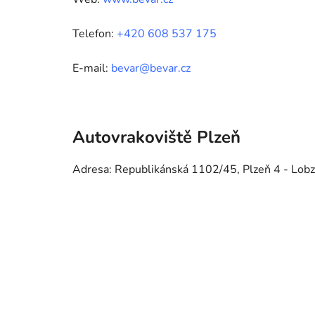
Telefon:
+420 608 537 175
E-mail:
bevar@bevar.cz
Autovrakoviště Plzeň
Adresa: Republikánská 1102/45, Plzeň 4 - Lobz