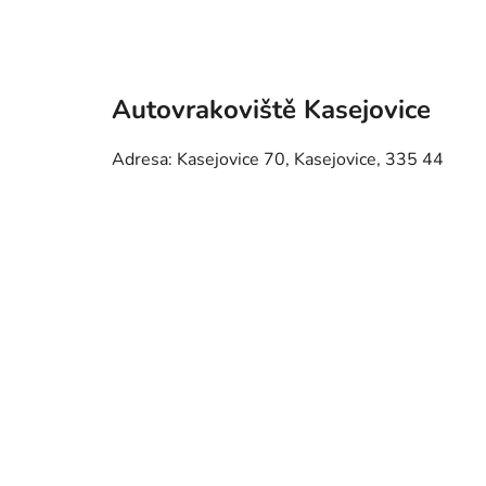
Autovrakoviště Kasejovice
Adresa: Kasejovice 70, Kasejovice, 335 44