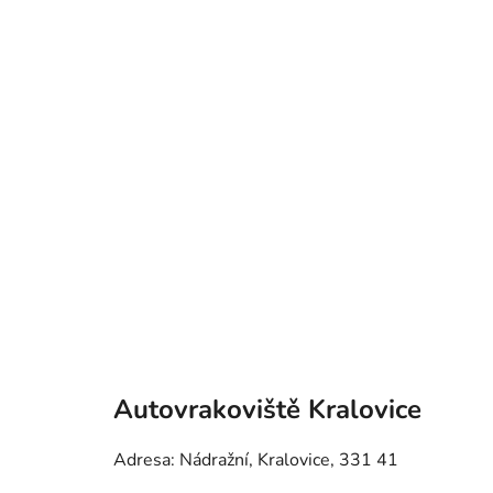
Autovrakoviště Kralovice
Adresa: Nádražní, Kralovice, 331 41