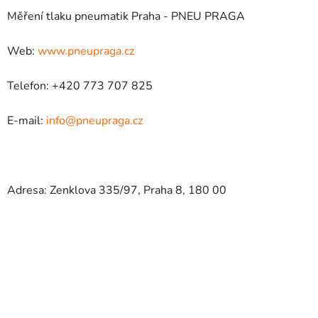
Měření tlaku pneumatik Praha - PNEU PRAGA
Web:
www.pneupraga.cz
Telefon: +420 773 707 825
E-mail:
info@pneupraga.cz
Adresa: Zenklova 335/97, Praha 8, 180 00