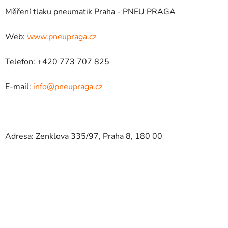
Měření tlaku pneumatik Praha - PNEU PRAGA
Web:
www.pneupraga.cz
Telefon: +420 773 707 825
E-mail:
info@pneupraga.cz
Adresa: Zenklova 335/97, Praha 8, 180 00