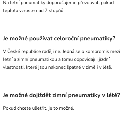
Na letní pneumatiky doporučujeme přezouvat, pokud
teplota vzroste nad 7 stupňů.
Je možné používat celoroční pneumatiky?
V České republice raději ne. Jedná se o kompromis mezi
letní a zimní pneumatikou a tomu odpovídají i jízdní
vlastnosti, které jsou nakonec špatné v zimě i v létě.
Je možné dojíždět zimní pneumatiky v létě?
Pokud chcete ušetřit, je to možné.