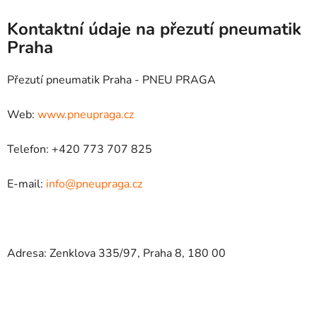
Kontaktní údaje na přezutí pneumatik
Praha
Přezutí pneumatik Praha - PNEU PRAGA
Web:
www.pneupraga.cz
Telefon: +420 773 707 825
E-mail:
info@pneupraga.cz
Adresa: Zenklova 335/97, Praha 8, 180 00