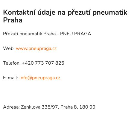
Kontaktní údaje na přezutí pneumatik
Praha
Přezutí pneumatik Praha - PNEU PRAGA
Web:
www.pneupraga.cz
Telefon: +420 773 707 825
E-mail:
info@pneupraga.cz
Adresa: Zenklova 335/97, Praha 8, 180 00