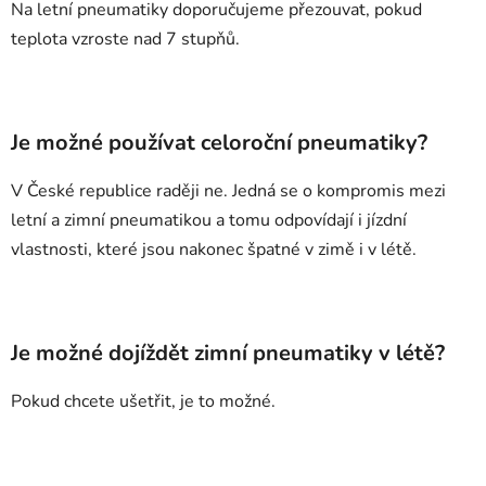
Na letní pneumatiky doporučujeme přezouvat, pokud
teplota vzroste nad 7 stupňů.
Je možné používat celoroční pneumatiky?
V České republice raději ne. Jedná se o kompromis mezi
letní a zimní pneumatikou a tomu odpovídají i jízdní
vlastnosti, které jsou nakonec špatné v zimě i v létě.
Je možné dojíždět zimní pneumatiky v létě?
Pokud chcete ušetřit, je to možné.