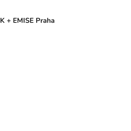
TK + EMISE Praha