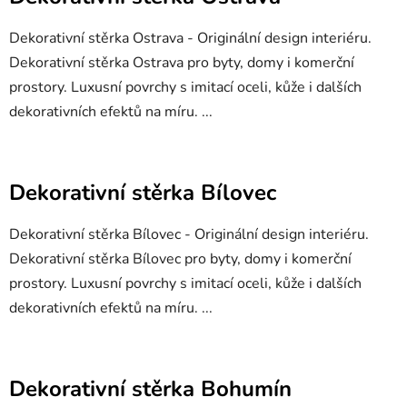
Dekorativní stěrka Ostrava - Originální design interiéru.
Dekorativní stěrka Ostrava pro byty, domy i komerční
prostory. Luxusní povrchy s imitací oceli, kůže i dalších
dekorativních efektů na míru. ...
Dekorativní stěrka Bílovec
Dekorativní stěrka Bílovec - Originální design interiéru.
Dekorativní stěrka Bílovec pro byty, domy i komerční
prostory. Luxusní povrchy s imitací oceli, kůže i dalších
dekorativních efektů na míru. ...
Dekorativní stěrka Bohumín