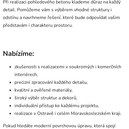
Při realizaci pohledového betonu klademe důraz na každý
detail. Pomůžeme vám s výběrem vhodné struktury i
odstínu a navrhneme řešení, které bude odpovídat vašim
představám i charakteru prostoru.
Nabízíme:
zkušenosti s realizacemi v soukromých i komerčních
interiérech,
precizní zpracování každého detailu,
kvalitní a ověřené materiály,
široký výběr struktur a dekorů,
individuální přístup ke každému projektu,
realizace v Ostravě i celém Moravskoslezském kraji.
Pokud hledáte moderní povrchovou úpravu, která spojí