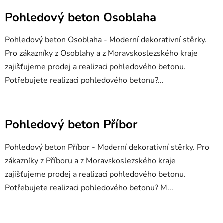
Pohledový beton Osoblaha
Pohledový beton Osoblaha - Moderní dekorativní stěrky.
Pro zákazníky z Osoblahy a z Moravskoslezského kraje
zajišťujeme prodej a realizaci pohledového betonu.
Potřebujete realizaci pohledového betonu?...
Pohledový beton Příbor
Pohledový beton Příbor - Moderní dekorativní stěrky. Pro
zákazníky z Příboru a z Moravskoslezského kraje
zajišťujeme prodej a realizaci pohledového betonu.
Potřebujete realizaci pohledového betonu? M...