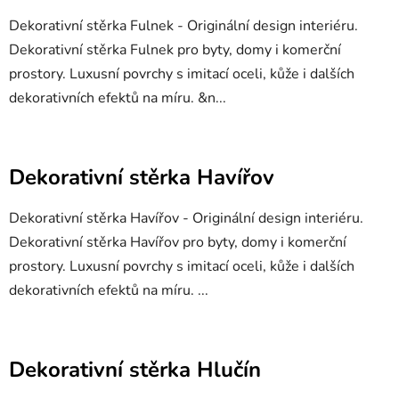
Dekorativní stěrka Fulnek - Originální design interiéru.
Dekorativní stěrka Fulnek pro byty, domy i komerční
prostory. Luxusní povrchy s imitací oceli, kůže i dalších
dekorativních efektů na míru. &n...
Dekorativní stěrka Havířov
Dekorativní stěrka Havířov - Originální design interiéru.
Dekorativní stěrka Havířov pro byty, domy i komerční
prostory. Luxusní povrchy s imitací oceli, kůže i dalších
dekorativních efektů na míru. ...
Dekorativní stěrka Hlučín