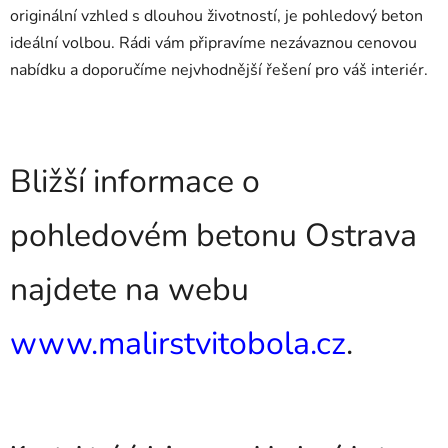
originální vzhled s dlouhou životností, je pohledový beton
ideální volbou. Rádi vám připravíme nezávaznou cenovou
nabídku a doporučíme nejvhodnější řešení pro váš interiér.
Bližší informace o
pohledovém betonu Ostrava
najdete na webu
www.malirstvitobola.cz
.