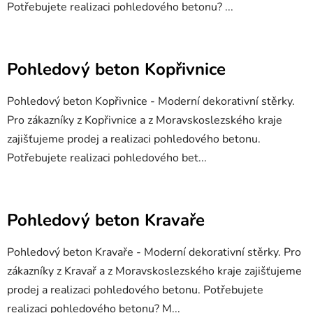
Potřebujete realizaci pohledového betonu? ...
Pohledový beton Kopřivnice
Pohledový beton Kopřivnice - Moderní dekorativní stěrky.
Pro zákazníky z Kopřivnice a z Moravskoslezského kraje
zajišťujeme prodej a realizaci pohledového betonu.
Potřebujete realizaci pohledového bet...
Pohledový beton Kravaře
Pohledový beton Kravaře - Moderní dekorativní stěrky. Pro
zákazníky z Kravař a z Moravskoslezského kraje zajišťujeme
prodej a realizaci pohledového betonu. Potřebujete
realizaci pohledového betonu? M...