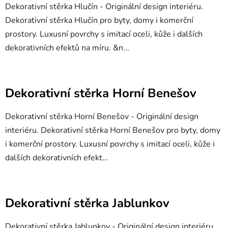
Dekorativní stěrka Hlučín - Originální design interiéru.
Dekorativní stěrka Hlučín pro byty, domy i komerční
prostory. Luxusní povrchy s imitací oceli, kůže i dalších
dekorativních efektů na míru. &n...
Dekorativní stěrka Horní Benešov
Dekorativní stěrka Horní Benešov - Originální design
interiéru. Dekorativní stěrka Horní Benešov pro byty, domy
i komerční prostory. Luxusní povrchy s imitací oceli, kůže i
dalších dekorativních efekt...
Dekorativní stěrka Jablunkov
Dekorativní stěrka Jablunkov - Originální design interiéru.