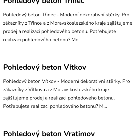
Pohledový beton Třinec
Pohledový beton Třinec - Moderní dekorativní stěrky. Pro
zákazníky z Třince a z Moravskoslezského kraje zajišťujeme
prodej a realizaci pohledového betonu. Potřebujete
realizaci pohledového betonu? Mo...
Pohledový beton Vítkov
Pohledový beton Vítkov - Moderní dekorativní stěrky. Pro
zákazníky z Vítkova a z Moravskoslezského kraje
zajišťujeme prodej a realizaci pohledového betonu.
Potřebujete realizaci pohledového betonu? M...
Pohledový beton Vratimov