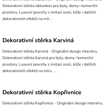
Dekorativní stěrka Jablunkov pro byty, domy i komerční
prostory. Luxusní povrchy s imitací oceli, kůže i dalších
dekorativních efektů na mír...
Dekorativní stěrka Karviná
Dekorativní stěrka Karviná - Originální design interiéru.
Dekorativní stěrka Karviná pro byty, domy i komerční
prostory. Luxusní povrchy s imitací oceli, kůže i dalších
dekorativních efektů na míru. ...
Dekorativní stěrka Kopřivnice
Dekorativní stěrka Kopřivnice - Originální design interiéru.