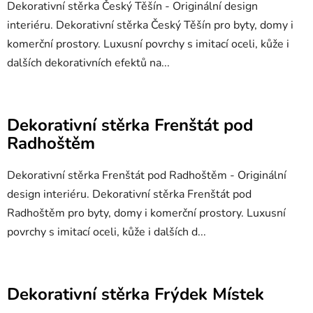
Dekorativní stěrka Český Těšín - Originální design
interiéru. Dekorativní stěrka Český Těšín pro byty, domy i
komerční prostory. Luxusní povrchy s imitací oceli, kůže i
dalších dekorativních efektů na...
Dekorativní stěrka Frenštát pod
Radhoštěm
Dekorativní stěrka Frenštát pod Radhoštěm - Originální
design interiéru. Dekorativní stěrka Frenštát pod
Radhoštěm pro byty, domy i komerční prostory. Luxusní
povrchy s imitací oceli, kůže i dalších d...
Dekorativní stěrka Frýdek Místek