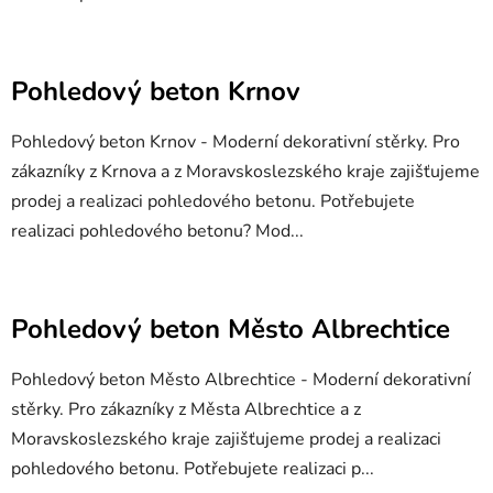
Pohledový beton Krnov
Pohledový beton Krnov - Moderní dekorativní stěrky. Pro
zákazníky z Krnova a z Moravskoslezského kraje zajišťujeme
prodej a realizaci pohledového betonu. Potřebujete
realizaci pohledového betonu? Mod...
Pohledový beton Město Albrechtice
Pohledový beton Město Albrechtice - Moderní dekorativní
stěrky. Pro zákazníky z Města Albrechtice a z
Moravskoslezského kraje zajišťujeme prodej a realizaci
pohledového betonu. Potřebujete realizaci p...