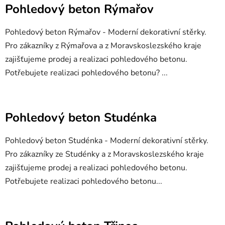
Pohledový beton Rýmařov
Pohledový beton Rýmařov - Moderní dekorativní stěrky.
Pro zákazníky z Rýmařova a z Moravskoslezského kraje
zajišťujeme prodej a realizaci pohledového betonu.
Potřebujete realizaci pohledového betonu? ...
Pohledový beton Studénka
Pohledový beton Studénka - Moderní dekorativní stěrky.
Pro zákazníky ze Studénky a z Moravskoslezského kraje
zajišťujeme prodej a realizaci pohledového betonu.
Potřebujete realizaci pohledového betonu...