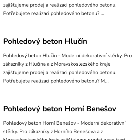
zajišťujeme prodej a realizaci pohledového betonu.
Potřebujete realizaci pohledového betonu? ...
Pohledový beton Hlučín
Pohledový beton Hlučín - Moderní dekorativní stěrky. Pro
zákazníky z Hlučína a z Moravskoslezského kraje
zajišťujeme prodej a realizaci pohledového betonu.
Potřebujete realizaci pohledového betonu? M...
Pohledový beton Horní Benešov
Pohledový beton Horní Benešov - Moderní dekorativní
stěrky. Pro zákazníky z Horního Benešova a z
Moravskoslezského kraje zajišťujeme prodej a realizaci