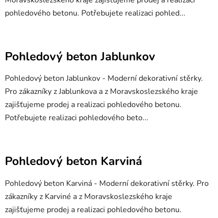
pohledového betonu. Potřebujete realizaci pohled...
Pohledový beton Jablunkov
Pohledový beton Jablunkov - Moderní dekorativní stěrky.
Pro zákazníky z Jablunkova a z Moravskoslezského kraje
zajišťujeme prodej a realizaci pohledového betonu.
Potřebujete realizaci pohledového beto...
Pohledový beton Karviná
Pohledový beton Karviná - Moderní dekorativní stěrky. Pro
zákazníky z Karviné a z Moravskoslezského kraje
zajišťujeme prodej a realizaci pohledového betonu.