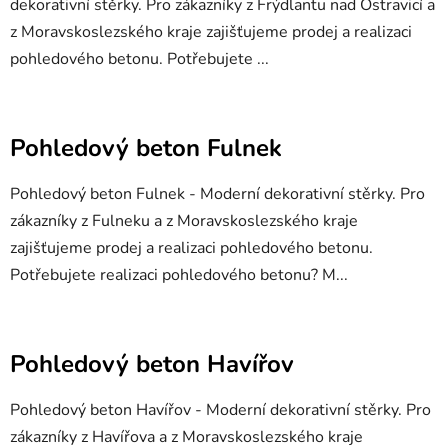
dekorativní stěrky. Pro zákazníky z Frýdlantu nad Ostravicí a
z Moravskoslezského kraje zajišťujeme prodej a realizaci
pohledového betonu. Potřebujete ...
Pohledový beton Fulnek
Pohledový beton Fulnek - Moderní dekorativní stěrky. Pro
zákazníky z Fulneku a z Moravskoslezského kraje
zajišťujeme prodej a realizaci pohledového betonu.
Potřebujete realizaci pohledového betonu? M...
Pohledový beton Havířov
Pohledový beton Havířov - Moderní dekorativní stěrky. Pro
zákazníky z Havířova a z Moravskoslezského kraje