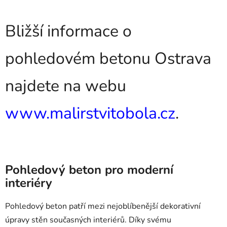
Bližší informace o
pohledovém betonu Ostrava
najdete na webu
www.malirstvitobola.cz
.
Pohledový beton pro moderní
interiéry
Pohledový beton patří mezi nejoblíbenější dekorativní
úpravy stěn současných interiérů. Díky svému