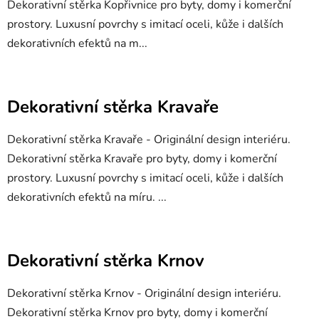
Dekorativní stěrka Kopřivnice pro byty, domy i komerční
prostory. Luxusní povrchy s imitací oceli, kůže i dalších
dekorativních efektů na m...
Dekorativní stěrka Kravaře
Dekorativní stěrka Kravaře - Originální design interiéru.
Dekorativní stěrka Kravaře pro byty, domy i komerční
prostory. Luxusní povrchy s imitací oceli, kůže i dalších
dekorativních efektů na míru. ...
Dekorativní stěrka Krnov
Dekorativní stěrka Krnov - Originální design interiéru.
Dekorativní stěrka Krnov pro byty, domy i komerční