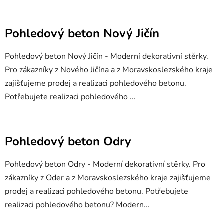
Pohledový beton Nový Jičín
Pohledový beton Nový Jičín - Moderní dekorativní stěrky.
Pro zákazníky z Nového Jičína a z Moravskoslezského kraje
zajišťujeme prodej a realizaci pohledového betonu.
Potřebujete realizaci pohledového ...
Pohledový beton Odry
Pohledový beton Odry - Moderní dekorativní stěrky. Pro
zákazníky z Oder a z Moravskoslezského kraje zajišťujeme
prodej a realizaci pohledového betonu. Potřebujete
realizaci pohledového betonu? Modern...