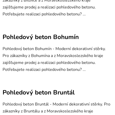
zákazníky z Bílovce a z Moravskoslezského kraje
zajišťujeme prodej a realizaci pohledového betonu.
Potřebujete realizaci pohledového betonu? ...
Pohledový beton Bohumín
Pohledový beton Bohumín - Moderní dekorativní stěrky.
Pro zákazníky z Bohumína a z Moravskoslezského kraje
zajišťujeme prodej a realizaci pohledového betonu.
Potřebujete realizaci pohledového betonu? ...
Pohledový beton Bruntál
Pohledový beton Bruntál - Moderní dekorativní stěrky. Pro
zákazníky z Bruntálu a z Moravskoslezského kraje