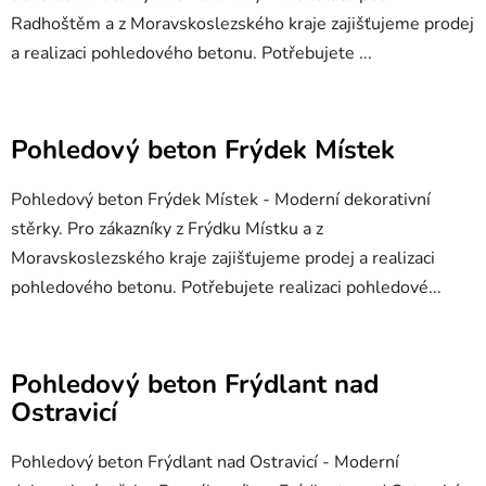
Radhoštěm a z Moravskoslezského kraje zajišťujeme prodej
a realizaci pohledového betonu. Potřebujete ...
Pohledový beton Frýdek Místek
Pohledový beton Frýdek Místek - Moderní dekorativní
stěrky. Pro zákazníky z Frýdku Místku a z
Moravskoslezského kraje zajišťujeme prodej a realizaci
pohledového betonu. Potřebujete realizaci pohledové...
Pohledový beton Frýdlant nad
Ostravicí
Pohledový beton Frýdlant nad Ostravicí - Moderní