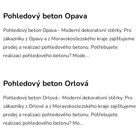
Pohledový beton Opava
Pohledový beton Opava - Moderní dekorativní stěrky. Pro
zákazníky z Opavy a z Moravskoslezského kraje zajišťujeme
prodej a realizaci pohledového betonu. Potřebujete
realizaci pohledového betonu? Mode...
Pohledový beton Orlová
Pohledový beton Orlová - Moderní dekorativní stěrky. Pro
zákazníky z Orlové a z Moravskoslezského kraje zajišťujeme
prodej a realizaci pohledového betonu. Potřebujete
realizaci pohledového betonu? Mo...