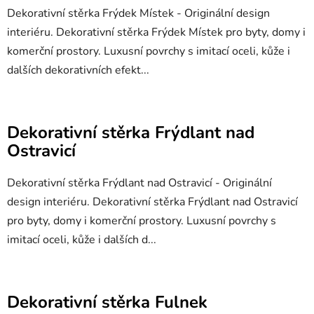
Dekorativní stěrka Frýdek Místek - Originální design
interiéru. Dekorativní stěrka Frýdek Místek pro byty, domy i
komerční prostory. Luxusní povrchy s imitací oceli, kůže i
dalších dekorativních efekt...
Dekorativní stěrka Frýdlant nad
Ostravicí
Dekorativní stěrka Frýdlant nad Ostravicí - Originální
design interiéru. Dekorativní stěrka Frýdlant nad Ostravicí
pro byty, domy i komerční prostory. Luxusní povrchy s
imitací oceli, kůže i dalších d...
Dekorativní stěrka Fulnek