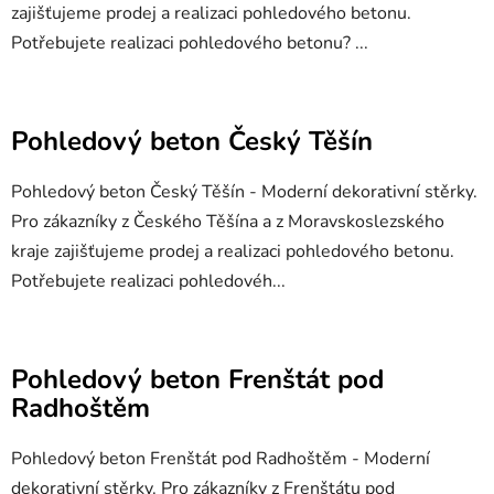
zajišťujeme prodej a realizaci pohledového betonu.
Potřebujete realizaci pohledového betonu? ...
Pohledový beton Český Těšín
Pohledový beton Český Těšín - Moderní dekorativní stěrky.
Pro zákazníky z Českého Těšína a z Moravskoslezského
kraje zajišťujeme prodej a realizaci pohledového betonu.
Potřebujete realizaci pohledovéh...
Pohledový beton Frenštát pod
Radhoštěm
Pohledový beton Frenštát pod Radhoštěm - Moderní
dekorativní stěrky. Pro zákazníky z Frenštátu pod