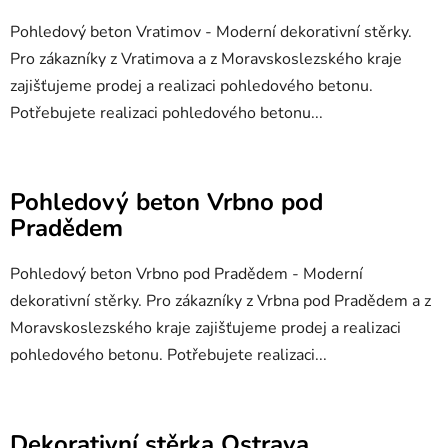
Pohledový beton Vratimov - Moderní dekorativní stěrky.
Pro zákazníky z Vratimova a z Moravskoslezského kraje
zajišťujeme prodej a realizaci pohledového betonu.
Potřebujete realizaci pohledového betonu...
Pohledový beton Vrbno pod
Pradědem
Pohledový beton Vrbno pod Pradědem - Moderní
dekorativní stěrky. Pro zákazníky z Vrbna pod Pradědem a z
Moravskoslezského kraje zajišťujeme prodej a realizaci
pohledového betonu. Potřebujete realizaci...
Dekorativní stěrka Ostrava