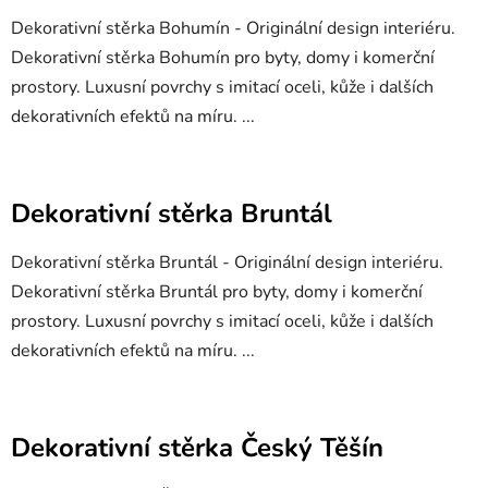
Dekorativní stěrka Bohumín - Originální design interiéru.
Dekorativní stěrka Bohumín pro byty, domy i komerční
prostory. Luxusní povrchy s imitací oceli, kůže i dalších
dekorativních efektů na míru. ...
Dekorativní stěrka Bruntál
Dekorativní stěrka Bruntál - Originální design interiéru.
Dekorativní stěrka Bruntál pro byty, domy i komerční
prostory. Luxusní povrchy s imitací oceli, kůže i dalších
dekorativních efektů na míru. ...
Dekorativní stěrka Český Těšín